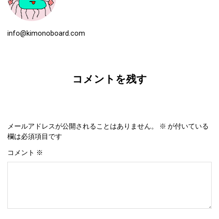
info@kimonoboard.com
コメントを残す
メールアドレスが公開されることはありません。
※
が付いている
欄は必須項目です
コメント
※