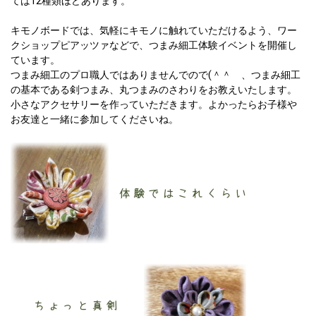
ては12種類ほどあります。
キモノボードでは、気軽にキモノに触れていただけるよう、ワー
クショップピアッツァなどで、つまみ細工体験イベントを開催し
ています。
つまみ細工のプロ職人ではありませんでので(＾＾ゞ、つまみ細工
の基本である剣つまみ、丸つまみのさわりをお教えいたします。
小さなアクセサリーを作っていただきます。よかったらお子様や
お友達と一緒に参加してくださいね。