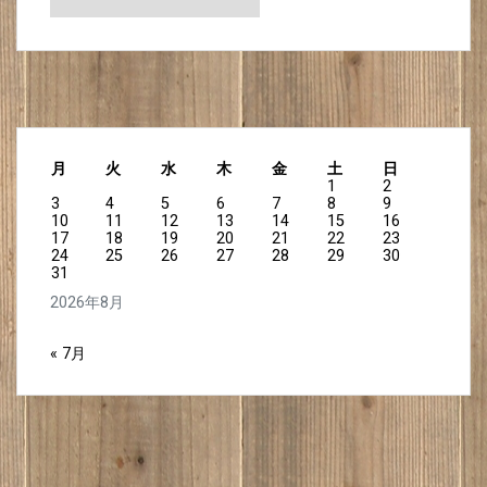
月
火
水
木
金
土
日
1
2
3
4
5
6
7
8
9
10
11
12
13
14
15
16
17
18
19
20
21
22
23
24
25
26
27
28
29
30
31
2026年8月
« 7月