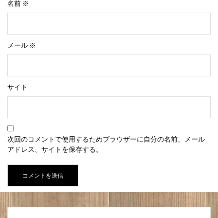
名前
※
メール
※
サイト
次回のコメントで使用するためブラウザーに自分の名前、メール
アドレス、サイトを保存する。