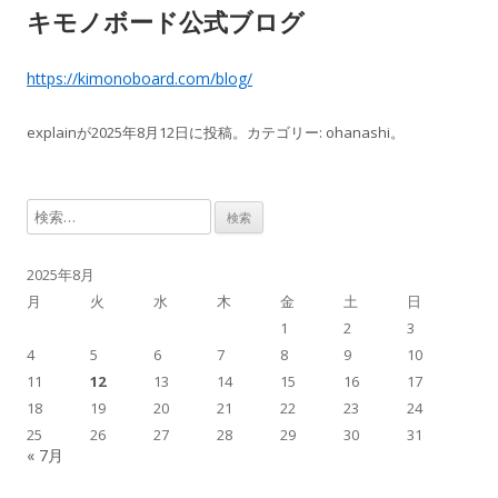
キモノボード公式ブログ
https://kimonoboard.com/blog/
explain
が
2025年8月12日
に投稿。カテゴリー:
ohanashi
。
検
索
:
2025年8月
月
火
水
木
金
土
日
1
2
3
4
5
6
7
8
9
10
11
12
13
14
15
16
17
18
19
20
21
22
23
24
25
26
27
28
29
30
31
« 7月